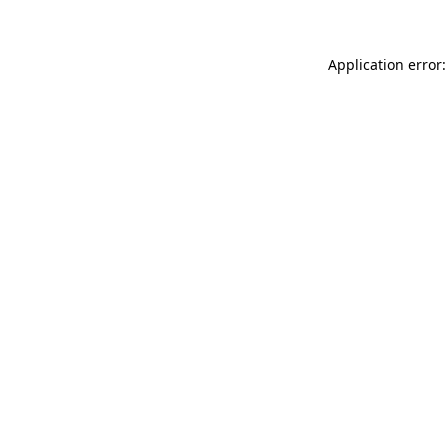
Application error