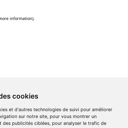
 more information)
.
 des cookies
ies et d'autres technologies de suivi pour améliorer
vigation sur notre site, pour vous montrer un
 des publicités ciblées, pour analyser le trafic de