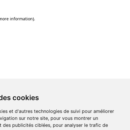
 more information)
.
 des cookies
ies et d'autres technologies de suivi pour améliorer
vigation sur notre site, pour vous montrer un
 des publicités ciblées, pour analyser le trafic de