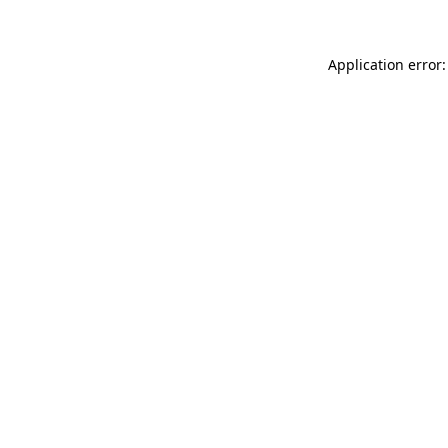
Application error