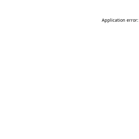
Application error