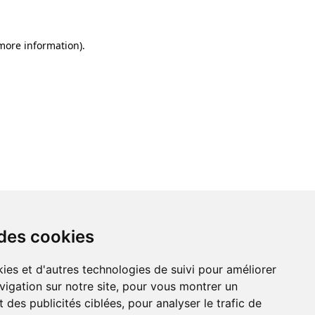
 more information)
.
 des cookies
ies et d'autres technologies de suivi pour améliorer
vigation sur notre site, pour vous montrer un
 des publicités ciblées, pour analyser le trafic de