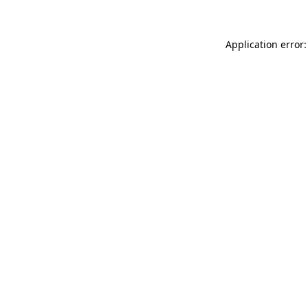
Application error