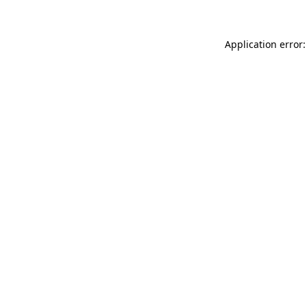
Application error