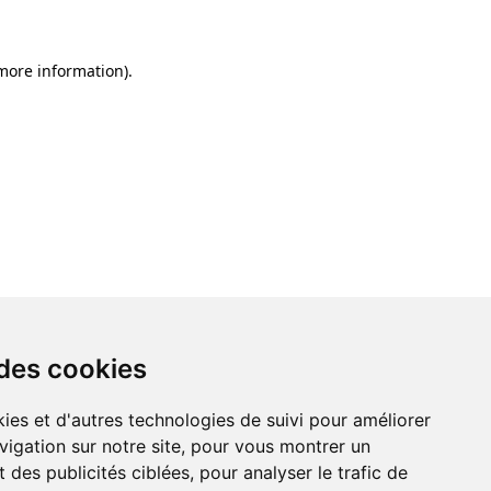
 more information)
.
 des cookies
ies et d'autres technologies de suivi pour améliorer
vigation sur notre site, pour vous montrer un
 des publicités ciblées, pour analyser le trafic de