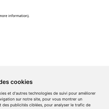
 more information)
.
 des cookies
ies et d'autres technologies de suivi pour améliorer
vigation sur notre site, pour vous montrer un
 des publicités ciblées, pour analyser le trafic de