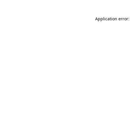
Application error