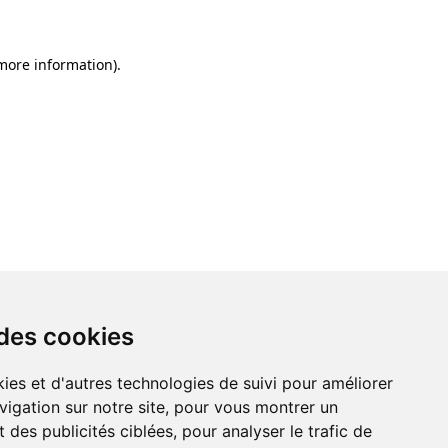
 more information)
.
 des cookies
ies et d'autres technologies de suivi pour améliorer
vigation sur notre site, pour vous montrer un
 des publicités ciblées, pour analyser le trafic de