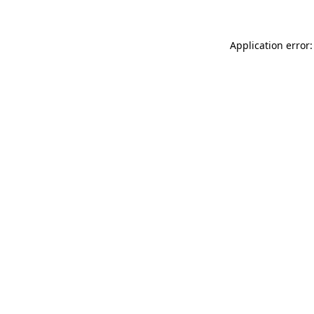
Application error