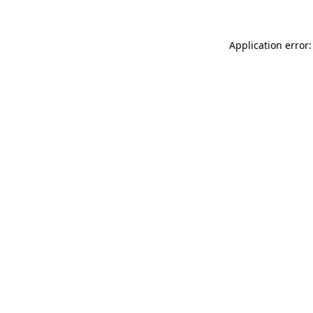
Application error