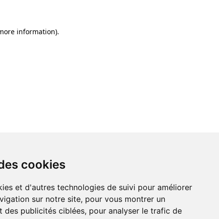
 more information)
.
 des cookies
ies et d'autres technologies de suivi pour améliorer
vigation sur notre site, pour vous montrer un
 des publicités ciblées, pour analyser le trafic de