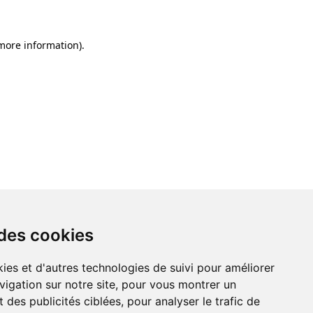
 more information)
.
 des cookies
ies et d'autres technologies de suivi pour améliorer
vigation sur notre site, pour vous montrer un
 des publicités ciblées, pour analyser le trafic de