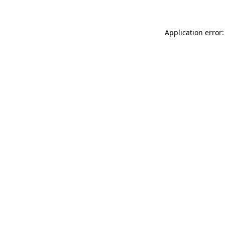
Application error