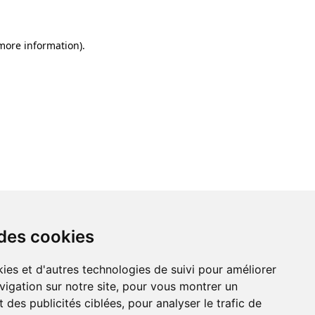
 more information)
.
 des cookies
ies et d'autres technologies de suivi pour améliorer
vigation sur notre site, pour vous montrer un
 des publicités ciblées, pour analyser le trafic de