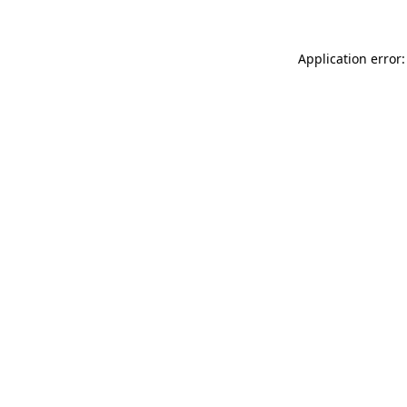
Application error