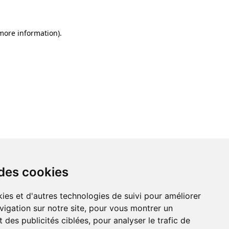
 more information)
.
 des cookies
ies et d'autres technologies de suivi pour améliorer
vigation sur notre site, pour vous montrer un
 des publicités ciblées, pour analyser le trafic de