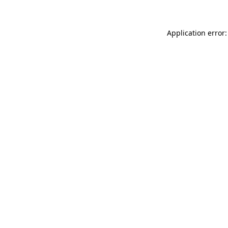
Application error