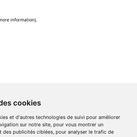
 more information)
.
 des cookies
ies et d'autres technologies de suivi pour améliorer
vigation sur notre site, pour vous montrer un
 des publicités ciblées, pour analyser le trafic de