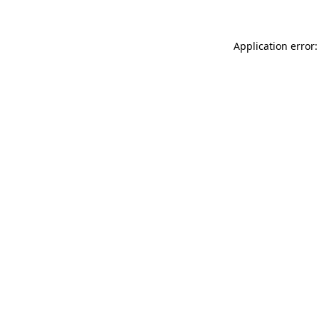
Application error