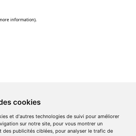
 more information)
.
 des cookies
ies et d'autres technologies de suivi pour améliorer
vigation sur notre site, pour vous montrer un
 des publicités ciblées, pour analyser le trafic de