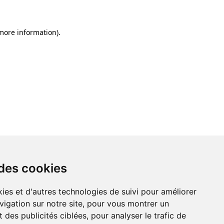
 more information)
.
 des cookies
ies et d'autres technologies de suivi pour améliorer
vigation sur notre site, pour vous montrer un
 des publicités ciblées, pour analyser le trafic de