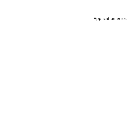
Application error