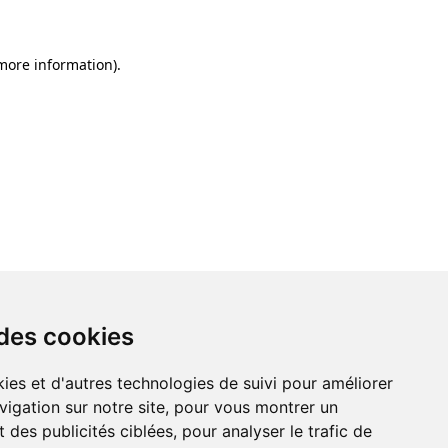
 more information)
.
 des cookies
ies et d'autres technologies de suivi pour améliorer
vigation sur notre site, pour vous montrer un
 des publicités ciblées, pour analyser le trafic de