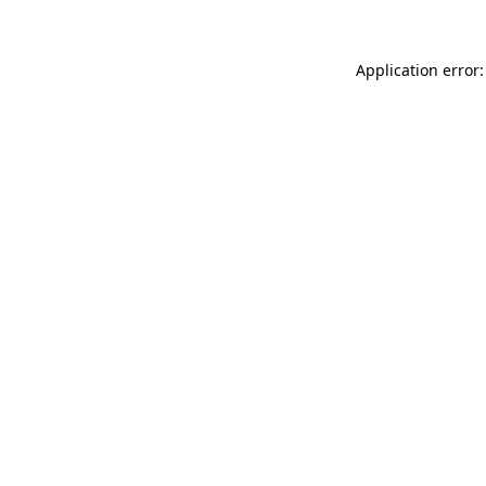
Application error