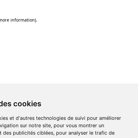
 more information)
.
 des cookies
ies et d'autres technologies de suivi pour améliorer
vigation sur notre site, pour vous montrer un
 des publicités ciblées, pour analyser le trafic de