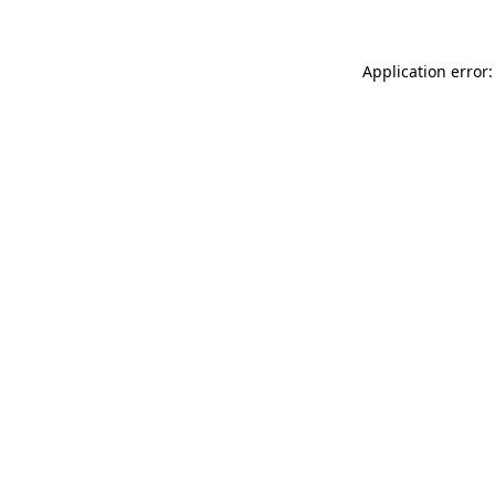
Application error