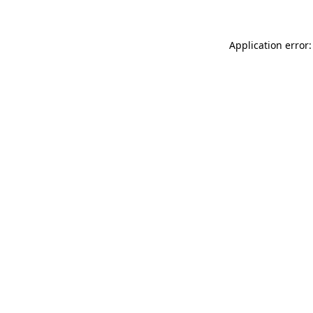
Application error