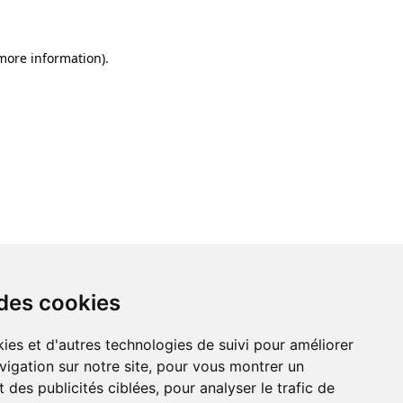
 more information)
.
 des cookies
ies et d'autres technologies de suivi pour améliorer
vigation sur notre site, pour vous montrer un
 des publicités ciblées, pour analyser le trafic de