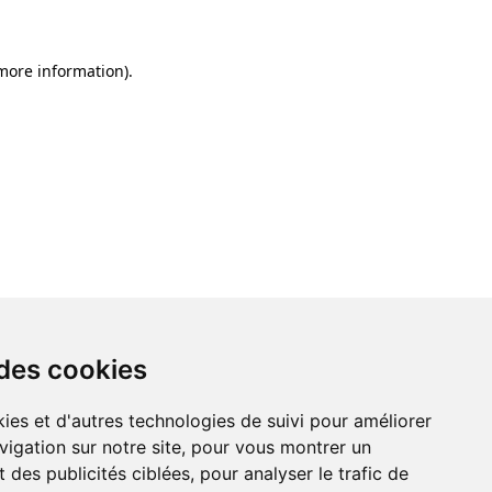
 more information)
.
 des cookies
ies et d'autres technologies de suivi pour améliorer
vigation sur notre site, pour vous montrer un
 des publicités ciblées, pour analyser le trafic de