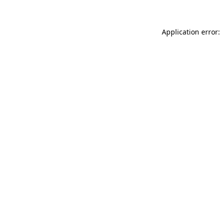
Application error