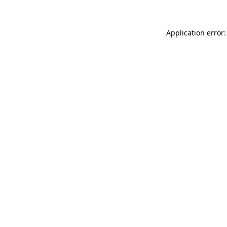
Application error