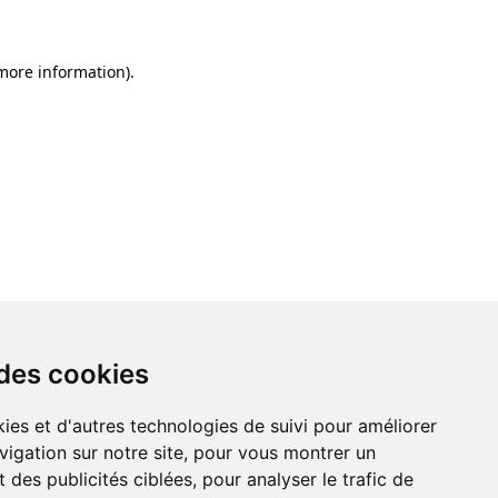
 more information)
.
 des cookies
ies et d'autres technologies de suivi pour améliorer
vigation sur notre site, pour vous montrer un
 des publicités ciblées, pour analyser le trafic de