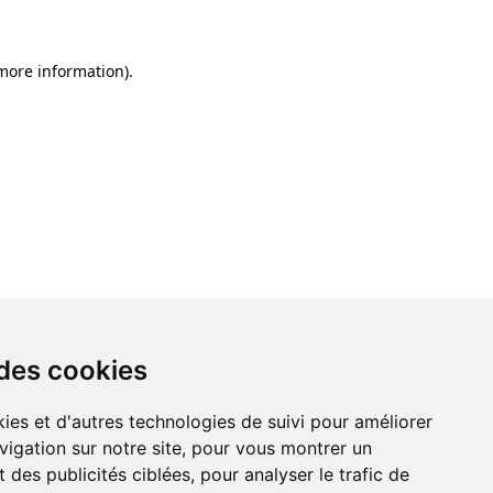
 more information)
.
 des cookies
ies et d'autres technologies de suivi pour améliorer
vigation sur notre site, pour vous montrer un
 des publicités ciblées, pour analyser le trafic de