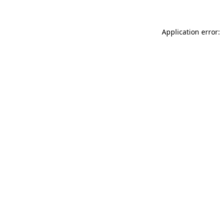
Application error