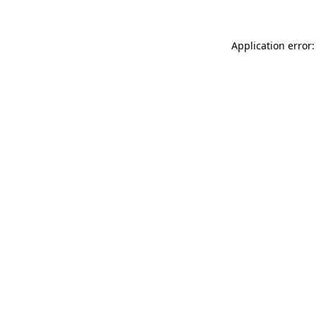
Application error