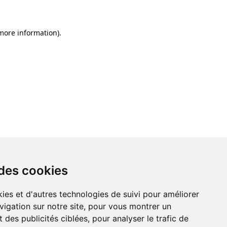
 more information)
.
 des cookies
ies et d'autres technologies de suivi pour améliorer
vigation sur notre site, pour vous montrer un
 des publicités ciblées, pour analyser le trafic de