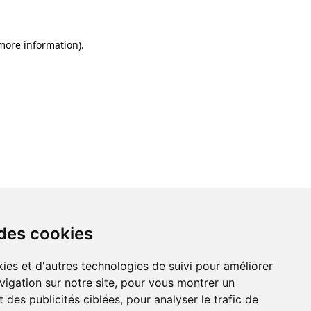
 more information)
.
 des cookies
ies et d'autres technologies de suivi pour améliorer
vigation sur notre site, pour vous montrer un
 des publicités ciblées, pour analyser le trafic de