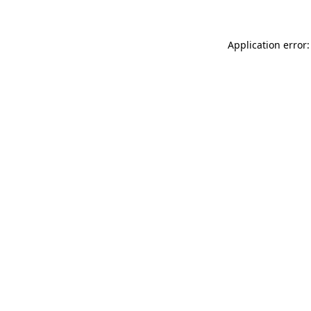
Application error