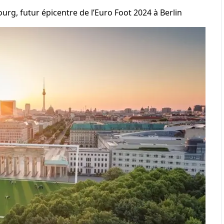
rg, futur épicentre de l’Euro Foot 2024 à Berlin