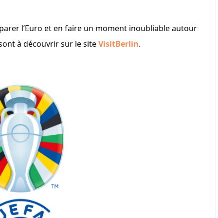
arer l’Euro et en faire un moment inoubliable autour
ont à découvrir sur le site
VisitBerlin
.