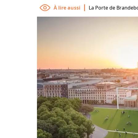
La Porte de Brandebou