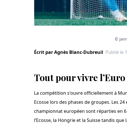
© Jann
Écrit par
Agnès
Blanc-Dubreuil
Publié le 
Tout pour vivre l’Euro
La compétition s'ouvre officiellement à Mu
Ecosse lors des phases de groupes. Les 24 
championnat européen sont réparties en 6 
l’Ecosse, la Hongrie et la Suisse tandis que