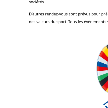
sociétés.
D’autres rendez-vous sont prévus pour prép
des valeurs du sport. Tous les évènements s