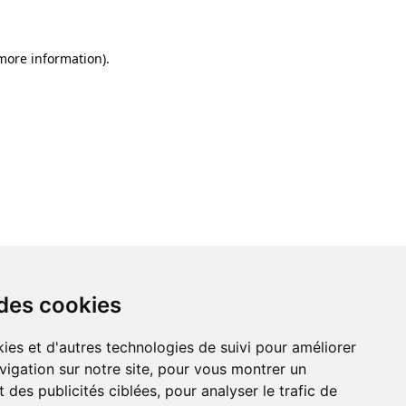
 more information)
.
 des cookies
ies et d'autres technologies de suivi pour améliorer
vigation sur notre site, pour vous montrer un
 des publicités ciblées, pour analyser le trafic de