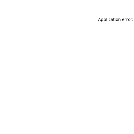
Application error