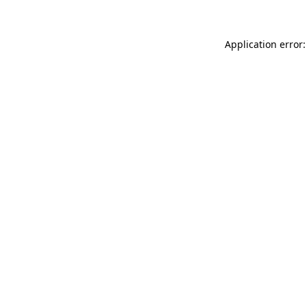
Application error