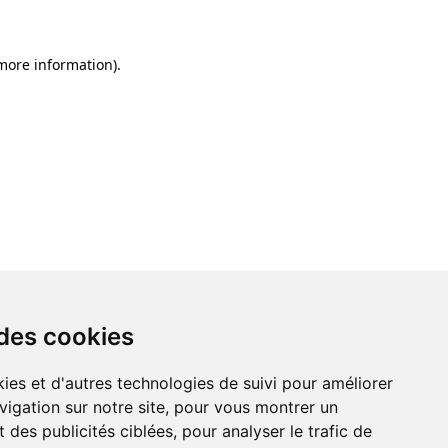
 more information)
.
 des cookies
ies et d'autres technologies de suivi pour améliorer
vigation sur notre site, pour vous montrer un
 des publicités ciblées, pour analyser le trafic de