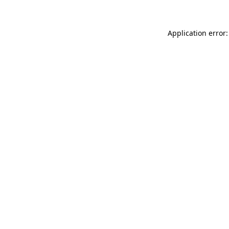
Application error