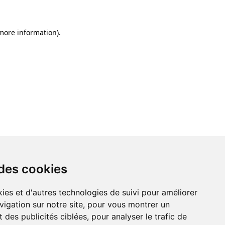
 more information)
.
 des cookies
ies et d'autres technologies de suivi pour améliorer
vigation sur notre site, pour vous montrer un
 des publicités ciblées, pour analyser le trafic de