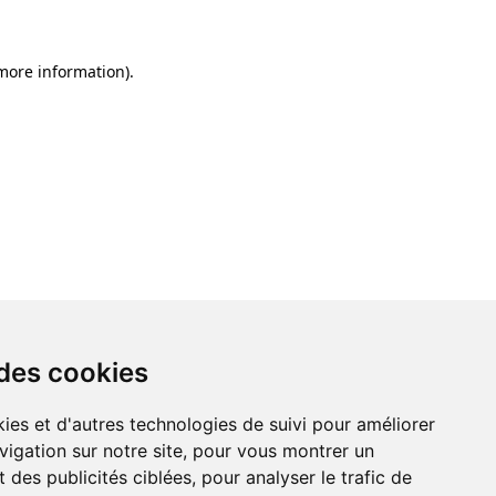
 more information)
.
 des cookies
ies et d'autres technologies de suivi pour améliorer
vigation sur notre site, pour vous montrer un
 des publicités ciblées, pour analyser le trafic de