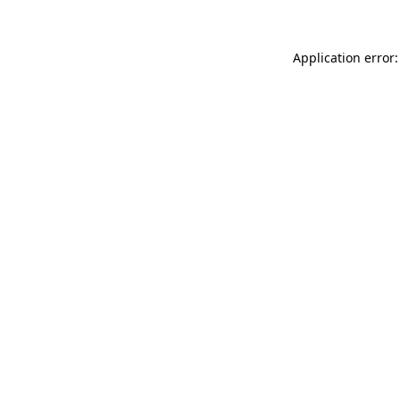
Application error