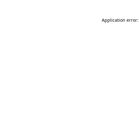
Application error