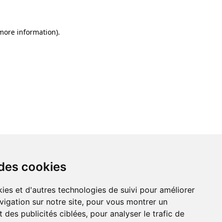
 more information)
.
 des cookies
ies et d'autres technologies de suivi pour améliorer
vigation sur notre site, pour vous montrer un
 des publicités ciblées, pour analyser le trafic de