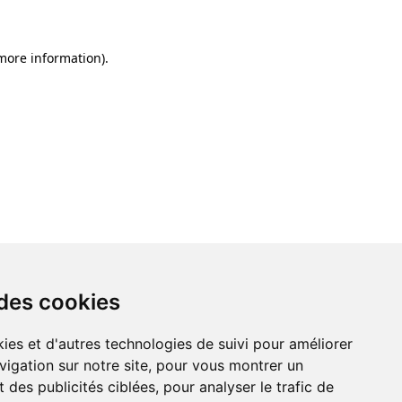
 more information)
.
 des cookies
ies et d'autres technologies de suivi pour améliorer
vigation sur notre site, pour vous montrer un
 des publicités ciblées, pour analyser le trafic de