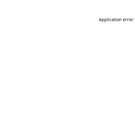
Application error