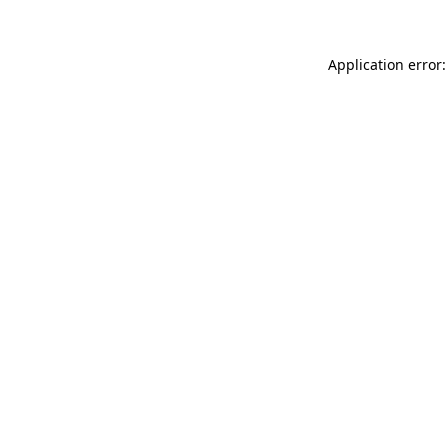
Application error