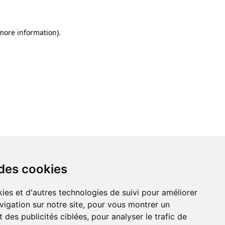
 more information)
.
 des cookies
ies et d'autres technologies de suivi pour améliorer
vigation sur notre site, pour vous montrer un
 des publicités ciblées, pour analyser le trafic de