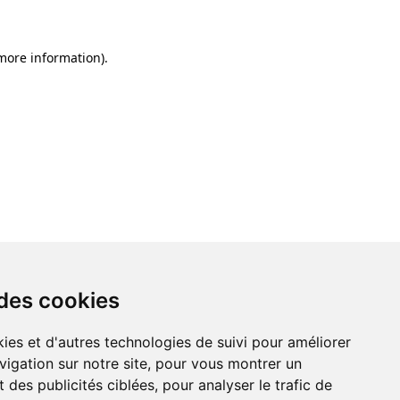
 more information)
.
 des cookies
ies et d'autres technologies de suivi pour améliorer
vigation sur notre site, pour vous montrer un
 des publicités ciblées, pour analyser le trafic de