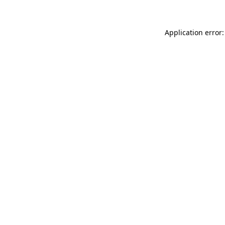
Application error