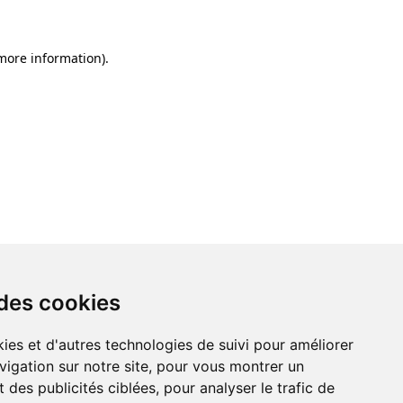
 more information)
.
 des cookies
ies et d'autres technologies de suivi pour améliorer
vigation sur notre site, pour vous montrer un
 des publicités ciblées, pour analyser le trafic de