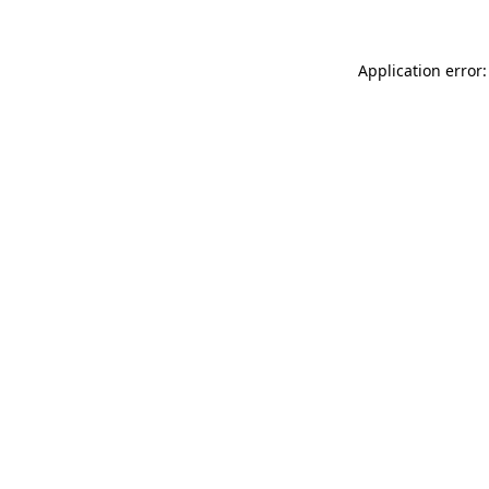
Application error