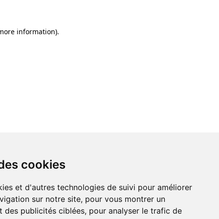
 more information)
.
 des cookies
ies et d'autres technologies de suivi pour améliorer
vigation sur notre site, pour vous montrer un
 des publicités ciblées, pour analyser le trafic de