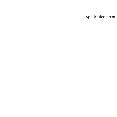
Application error