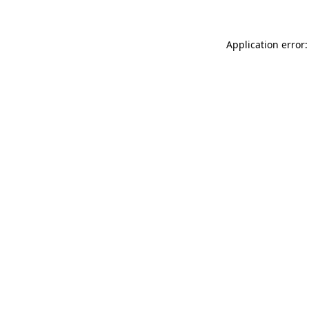
Application error