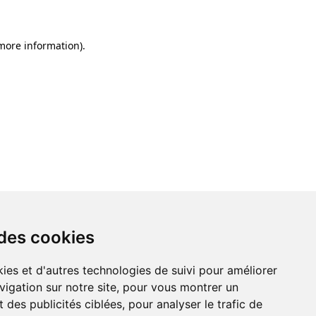
 more information)
.
 des cookies
ies et d'autres technologies de suivi pour améliorer
vigation sur notre site, pour vous montrer un
 des publicités ciblées, pour analyser le trafic de