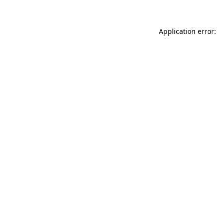
Application error