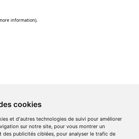
 more information)
.
 des cookies
ies et d'autres technologies de suivi pour améliorer
vigation sur notre site, pour vous montrer un
 des publicités ciblées, pour analyser le trafic de