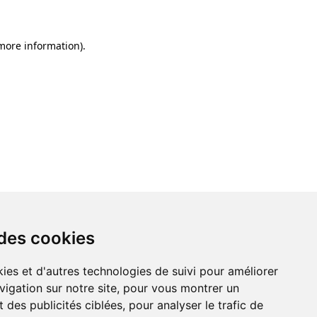
 more information)
.
 des cookies
ies et d'autres technologies de suivi pour améliorer
vigation sur notre site, pour vous montrer un
 des publicités ciblées, pour analyser le trafic de