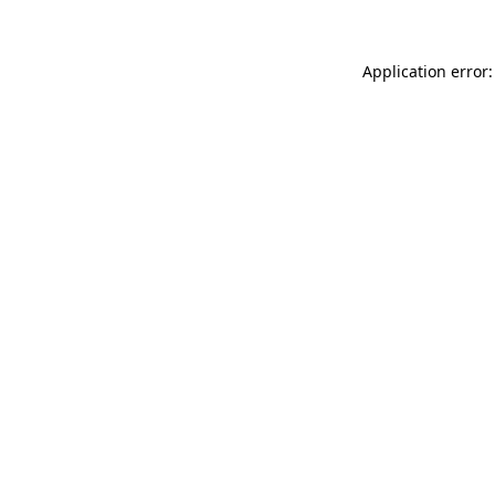
Application error