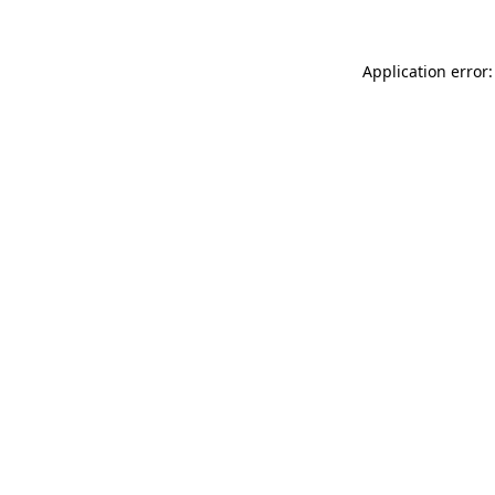
Application error