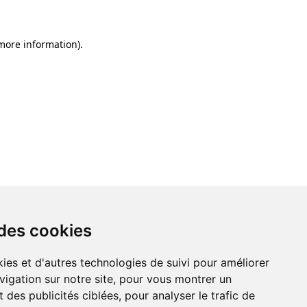
 more information)
.
 des cookies
ies et d'autres technologies de suivi pour améliorer
vigation sur notre site, pour vous montrer un
 des publicités ciblées, pour analyser le trafic de