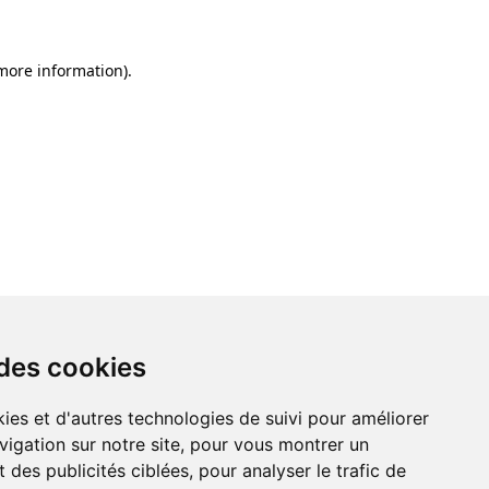
 more information)
.
 des cookies
ies et d'autres technologies de suivi pour améliorer
vigation sur notre site, pour vous montrer un
 des publicités ciblées, pour analyser le trafic de