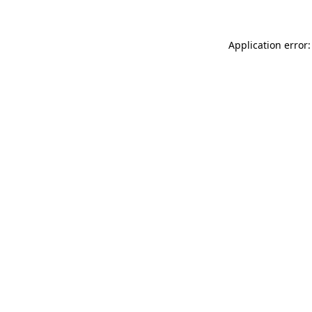
Application error