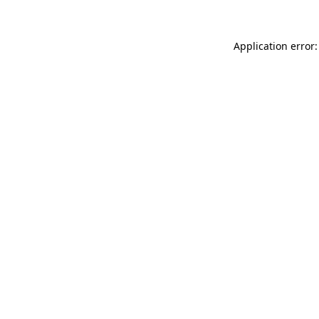
Application error