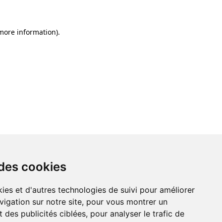
 more information)
.
 des cookies
ies et d'autres technologies de suivi pour améliorer
vigation sur notre site, pour vous montrer un
 des publicités ciblées, pour analyser le trafic de