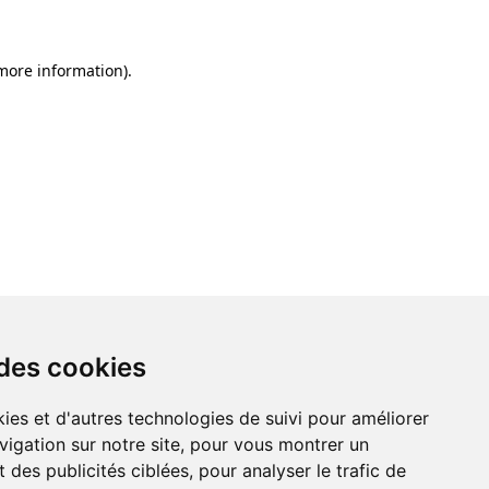
 more information)
.
 des cookies
ies et d'autres technologies de suivi pour améliorer
vigation sur notre site, pour vous montrer un
 des publicités ciblées, pour analyser le trafic de