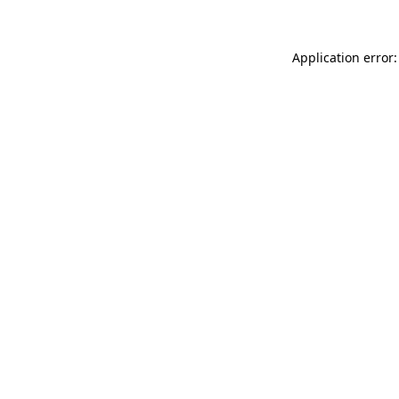
Application error