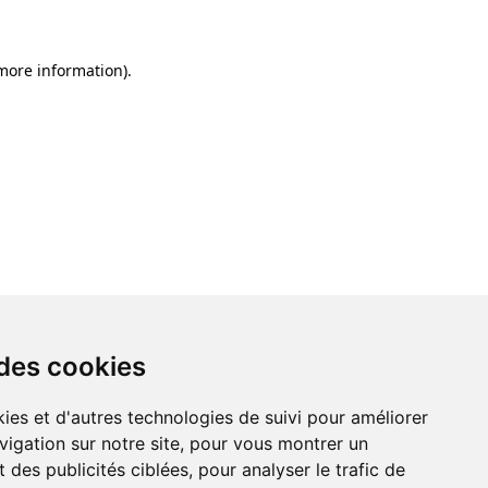
 more information)
.
 des cookies
ies et d'autres technologies de suivi pour améliorer
vigation sur notre site, pour vous montrer un
 des publicités ciblées, pour analyser le trafic de