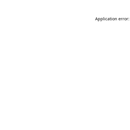
Application error