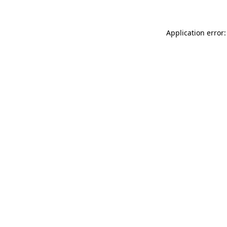
Application error