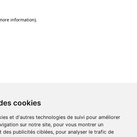
 more information)
.
 des cookies
ies et d'autres technologies de suivi pour améliorer
vigation sur notre site, pour vous montrer un
 des publicités ciblées, pour analyser le trafic de