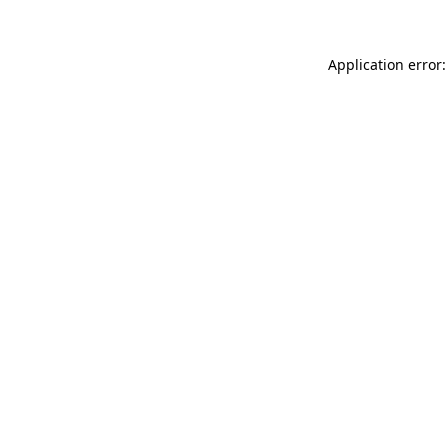
Application error