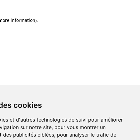
 more information)
.
 des cookies
ies et d'autres technologies de suivi pour améliorer
vigation sur notre site, pour vous montrer un
 des publicités ciblées, pour analyser le trafic de