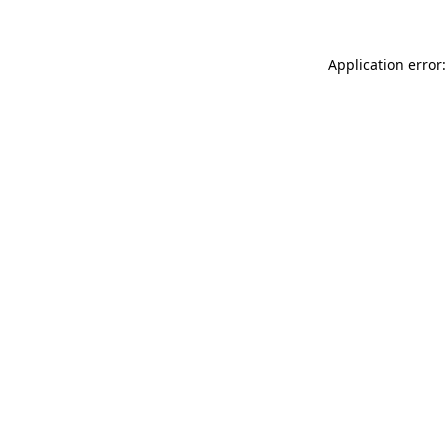
Application error