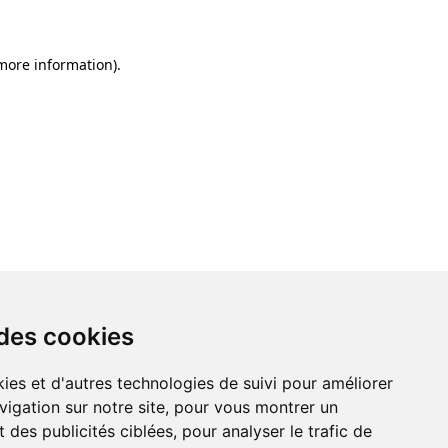
 more information)
.
 des cookies
ies et d'autres technologies de suivi pour améliorer
vigation sur notre site, pour vous montrer un
 des publicités ciblées, pour analyser le trafic de