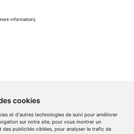
 more information)
.
 des cookies
ies et d'autres technologies de suivi pour améliorer
vigation sur notre site, pour vous montrer un
 des publicités ciblées, pour analyser le trafic de