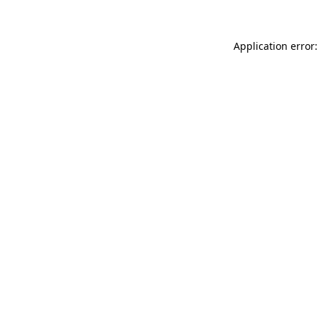
Application error