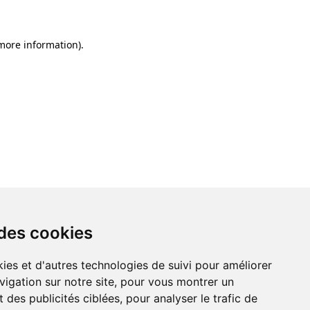
 more information)
.
 des cookies
ies et d'autres technologies de suivi pour améliorer
vigation sur notre site, pour vous montrer un
 des publicités ciblées, pour analyser le trafic de