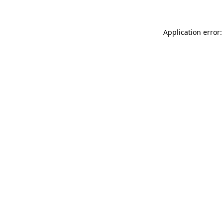
Application error