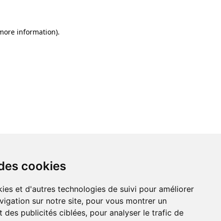
 more information)
.
 des cookies
ies et d'autres technologies de suivi pour améliorer
vigation sur notre site, pour vous montrer un
 des publicités ciblées, pour analyser le trafic de