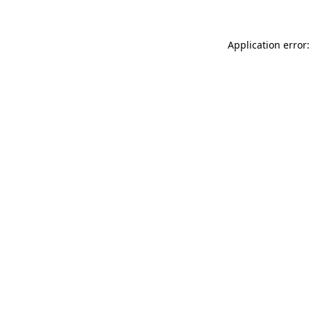
Application error