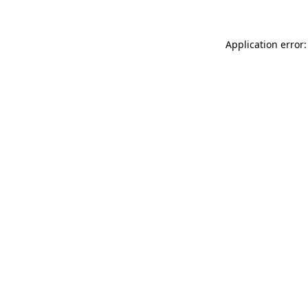
Application error