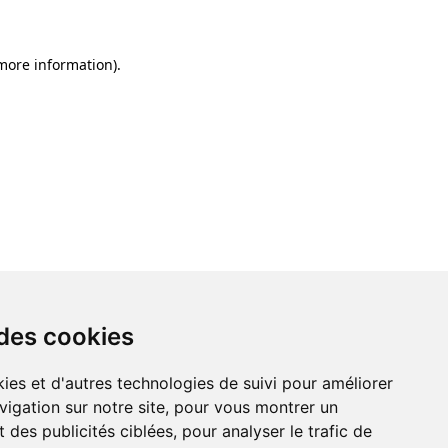
 more information)
.
 des cookies
ies et d'autres technologies de suivi pour améliorer
vigation sur notre site, pour vous montrer un
 des publicités ciblées, pour analyser le trafic de