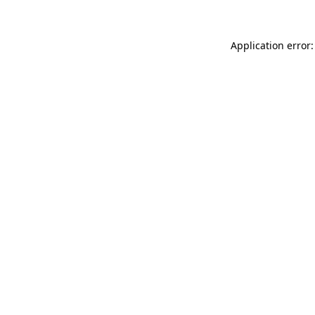
Application error