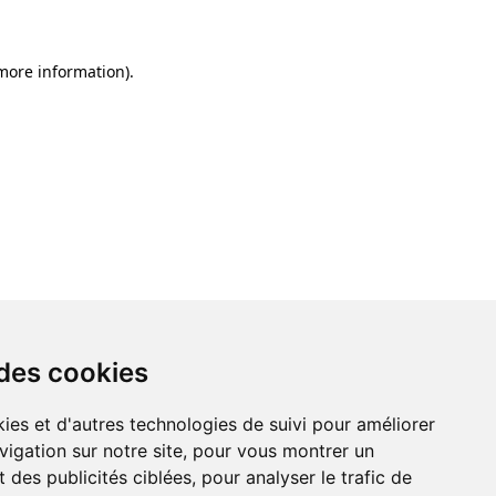
 more information)
.
 des cookies
ies et d'autres technologies de suivi pour améliorer
vigation sur notre site, pour vous montrer un
 des publicités ciblées, pour analyser le trafic de